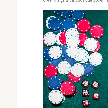
obter insights valiosos que podem 