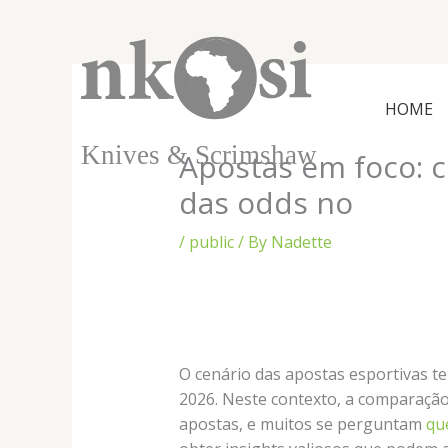
Skip
to
content
HOME
Apostas em foco: 
das odds no
/
public
/ By
Nadette
O cenário das apostas esportivas 
2026. Neste contexto, a comparação
apostas, e muitos se perguntam
qu