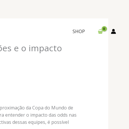
SHOP
ões e o impacto
 aproximação da Copa do Mundo de
ra entender o impacto das odds nas
tivas dessas equipes, é possível