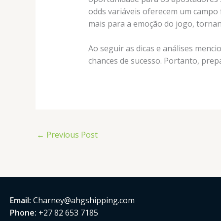
odds variáveis oferecem um campo fé
mais para a emoção do jogo, tornan
Ao seguir as dicas e análises menc
chances de sucesso. Portanto, prep
←
Previous Post
Email:
Charney@ahgshipping.com
Phone:
+27 82 653 7185