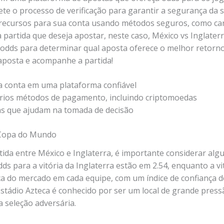
e o processo de verificação para garantir a segurança da s
recursos para sua conta usando métodos seguros, como car
 partida que deseja apostar, neste caso, México vs Inglaterr
dds para determinar qual aposta oferece o melhor retorno
aposta e acompanhe a partida!
a conta em uma plataforma confiável
ários métodos de pagamento, incluindo criptomoedas
cas que ajudam na tomada de decisão
 Copa do Mundo
tida entre México e Inglaterra, é importante considerar al
dds para a vitória da Inglaterra estão em 2.54, enquanto a v
ança do mercado em cada equipe, com um índice de confiança 
stádio Azteca é conhecido por ser um local de grande pressã
a seleção adversária.