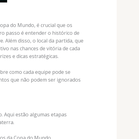
opa do Mundo, é crucial que os
ro passo é entender o histórico de
 Além disso, o local da partida, que
ivo nas chances de vitória de cada
zes e dicas estratégicas.
obre como cada equipe pode se
mentos que não podem ser ignorados
o. Aqui estão algumas etapas
terra.
gos da Copa do Mundo.